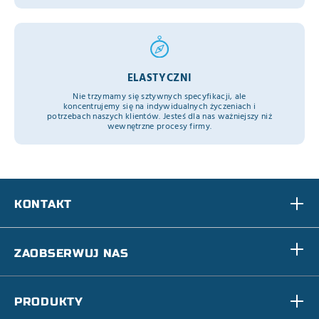
ELASTYCZNI
Nie trzymamy się sztywnych specyfikacji, ale
koncentrujemy się na indywidualnych życzeniach i
potrzebach naszych klientów. Jesteś dla nas ważniejszy niż
wewnętrzne procesy firmy.
KONTAKT
ZAOBSERWUJ NAS
PRODUKTY