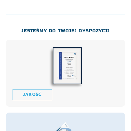
JESTEŚMY DO TWOJEJ DYSPOZYCJI
JAKOŚĆ