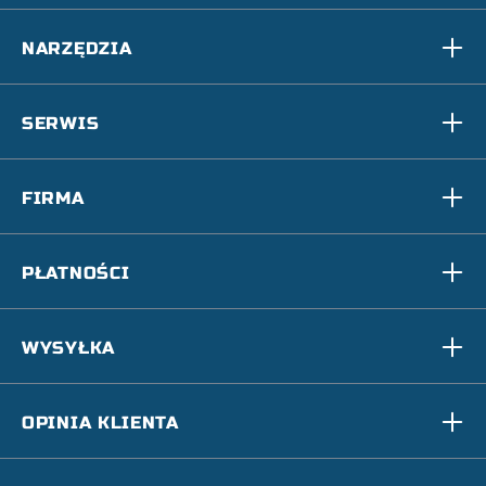
NARZĘDZIA
SERWIS
FIRMA
PŁATNOŚCI
WYSYŁKA
OPINIA KLIENTA