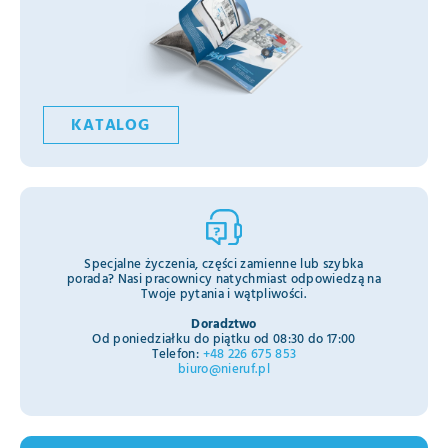
KATALOG
Specjalne życzenia, części zamienne lub szybka
porada? Nasi pracownicy natychmiast odpowiedzą na
Twoje pytania i wątpliwości.
Doradztwo
Od poniedziałku do piątku od 08:30 do 17:00
Telefon:
+48 226 675 853
biuro@nieruf.pl