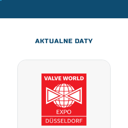
AKTUALNE DATY