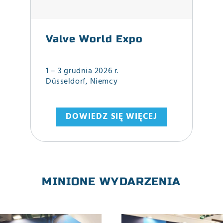
Valve World Expo
1 – 3 grudnia 2026 r.
Düsseldorf, Niemcy
DOWIEDZ SIĘ WIĘCEJ
MINIONE WYDARZENIA