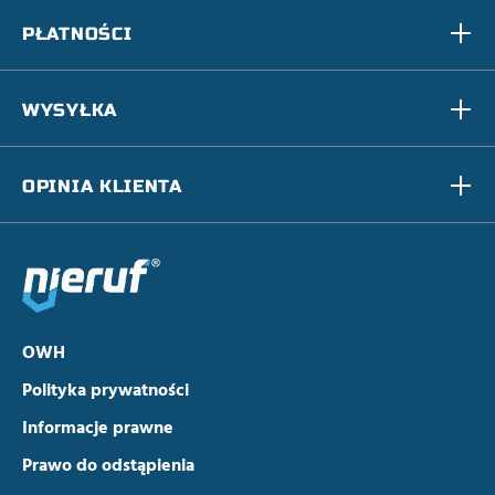
PŁATNOŚCI
WYSYŁKA
OPINIA KLIENTA
OWH
Polityka prywatności
Informacje prawne
Prawo do odstąpienia