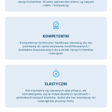
naszych klientów. W pełni zadowoleni klienci są naszym
celem i motywacją.
KOMPETENTNI
Kompetencje techniczne i handlowe stanowią dla nas
podstawę do opracowywania kwalifikowanych i
dokładnie dopasowanych do potrzeb naszych klientów
rozwiązań.
ELASTYCZNI
Nie trzymamy się sztywnych specyfikacji, ale
koncentrujemy się na indywidualnych życzeniach i
potrzebach naszych klientów. Jesteś dla nas ważniejszy niż
wewnętrzne procesy firmy.