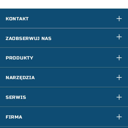
KONTAKT
ZAOBSERWUJ NAS
PRODUKTY
NARZĘDZIA
SERWIS
FIRMA