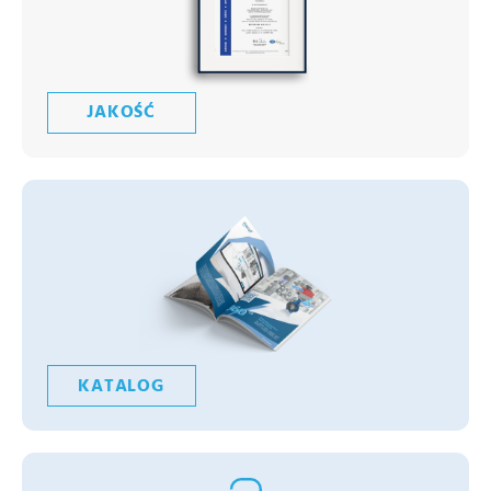
JAKOŚĆ
KATALOG