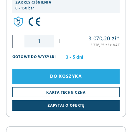
ZAKRES CIŚNIENIA
0 - 160 bar
3 070,20 zł
*
3 776,35 zł z VAT
3 - 5 dni
GOTOWE DO WYSYŁKI
DO KOSZYKA
KARTA TECHNICZNA
ZAPYTAJ O OFERTĘ