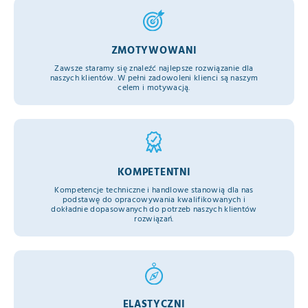
ZMOTYWOWANI
Zawsze staramy się znaleźć najlepsze rozwiązanie dla
naszych klientów. W pełni zadowoleni klienci są naszym
celem i motywacją.
KOMPETENTNI
Kompetencje techniczne i handlowe stanowią dla nas
podstawę do opracowywania kwalifikowanych i
dokładnie dopasowanych do potrzeb naszych klientów
rozwiązań.
ELASTYCZNI