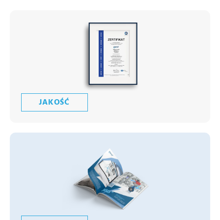
JAKOŚĆ