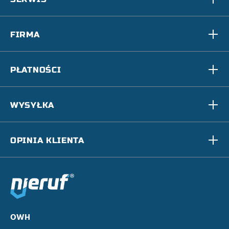
FIRMA
PŁATNOŚCI
WYSYŁKA
OPINIA KLIENTA
OWH