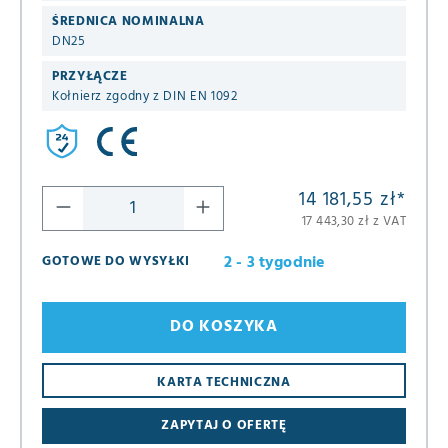
ŚREDNICA NOMINALNA
DN25
PRZYŁĄCZE
Kołnierz zgodny z DIN EN 1092
14 181,55 zł
*
17 443,30 zł z VAT
2 - 3 tygodnie
GOTOWE DO WYSYŁKI
DO KOSZYKA
KARTA TECHNICZNA
ZAPYTAJ O OFERTĘ