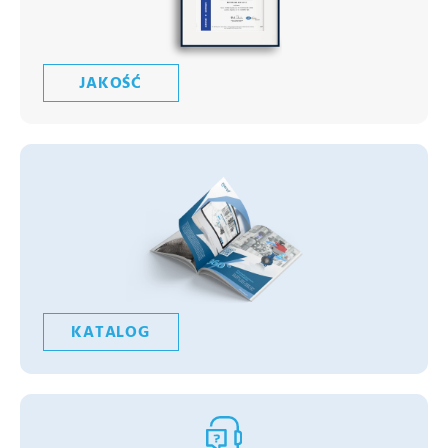
JAKOŚĆ
KATALOG