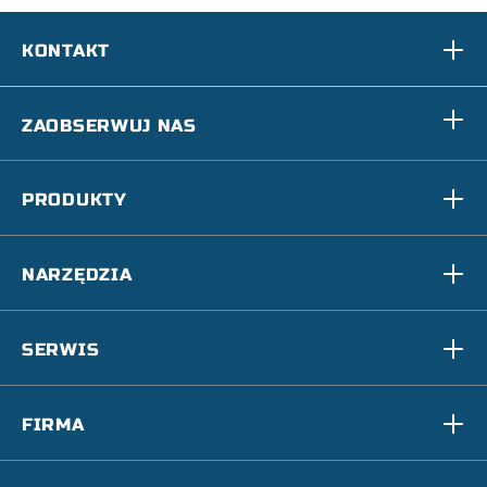
KONTAKT
ZAOBSERWUJ NAS
PRODUKTY
NARZĘDZIA
SERWIS
FIRMA