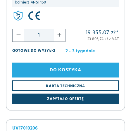
kołnierz ANSI 150
19 355,07 zł
*
23 806,74 zł z VAT
2 - 3 tygodnie
GOTOWE DO WYSYŁKI
DO KOSZYKA
KARTA TECHNICZNA
ZAPYTAJ O OFERTĘ
UV17010206