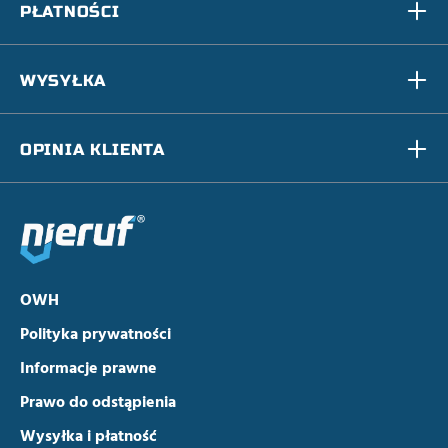
PŁATNOŚCI
WYSYŁKA
OPINIA KLIENTA
OWH
Polityka prywatności
Informacje prawne
Prawo do odstąpienia
Wysyłka i płatność