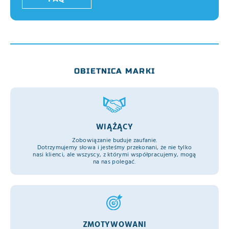
OBIETNICA MARKI
WIĄŻĄCY
Zobowiązanie buduje zaufanie.
Dotrzymujemy słowa i jesteśmy przekonani, że nie tylko
nasi klienci, ale wszyscy, z którymi współpracujemy, mogą
na nas polegać.
ZMOTYWOWANI