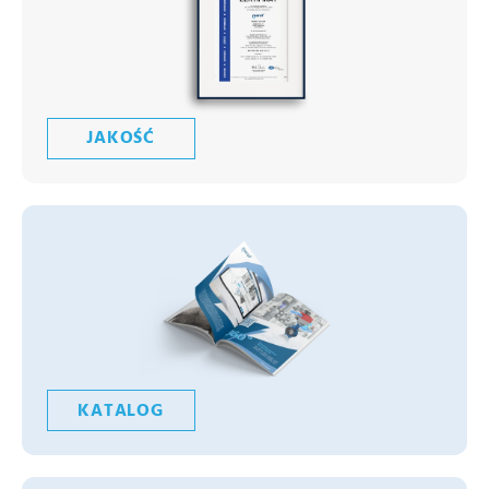
JAKOŚĆ
KATALOG