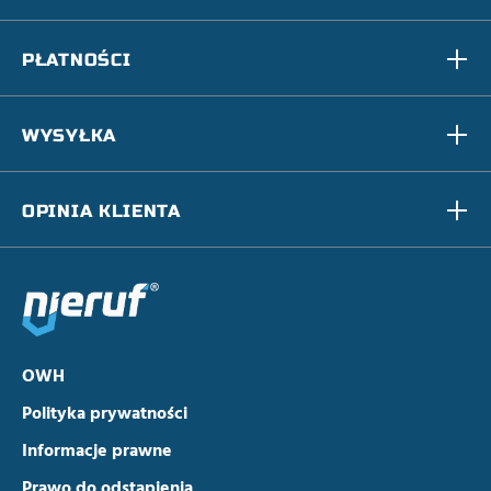
PŁATNOŚCI
WYSYŁKA
OPINIA KLIENTA
OWH
Polityka prywatności
Informacje prawne
Prawo do odstąpienia