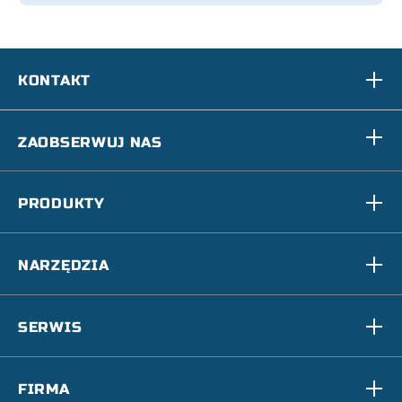
KONTAKT
ZAOBSERWUJ NAS
PRODUKTY
NARZĘDZIA
SERWIS
FIRMA