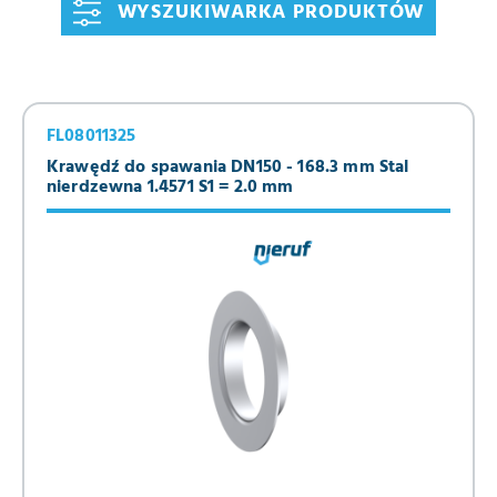
WYSZUKIWARKA PRODUKTÓW
FL08011325
Krawędź do spawania DN150 - 168.3 mm Stal
nierdzewna 1.4571 S1 = 2.0 mm